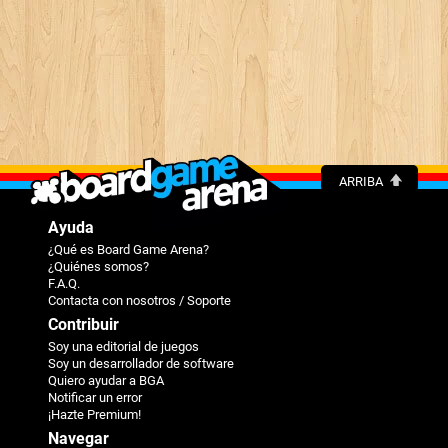
ARRIBA
Ayuda
¿Qué es Board Game Arena?
¿Quiénes somos?
F.A.Q.
Contacta con nosotros / Soporte
Contribuir
Soy una editorial de juegos
Soy un desarrollador de software
Quiero ayudar a BGA
Notificar un error
¡Hazte Premium!
Navegar