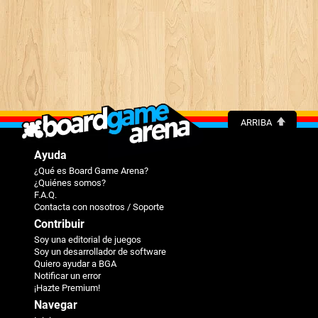
ARRIBA
Ayuda
¿Qué es Board Game Arena?
¿Quiénes somos?
F.A.Q.
Contacta con nosotros / Soporte
Contribuir
Soy una editorial de juegos
Soy un desarrollador de software
Quiero ayudar a BGA
Notificar un error
¡Hazte Premium!
Navegar